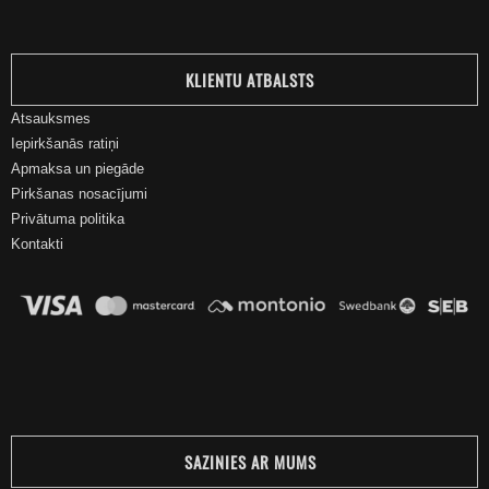
KLIENTU ATBALSTS
Atsauksmes
Iepirkšanās ratiņi
Apmaksa un piegāde
Pirkšanas nosacījumi
Privātuma politika
Kontakti
SAZINIES AR MUMS