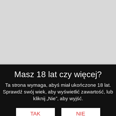
Masz 18 lat czy więcej?
Ta strona wymaga, abyś miał ukończone 18 lat.
Sprawdź swój wiek, aby wyświetlić zawartość, lub
kliknij „Nie”, aby wyjść.
TAK
NIE