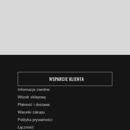
WSPARCIE KLIENTA
Informacje zwrotne
Wózek sklepowy
Płatność i dostawa
Warunki zakupu
Polityka prywatności
Łączność