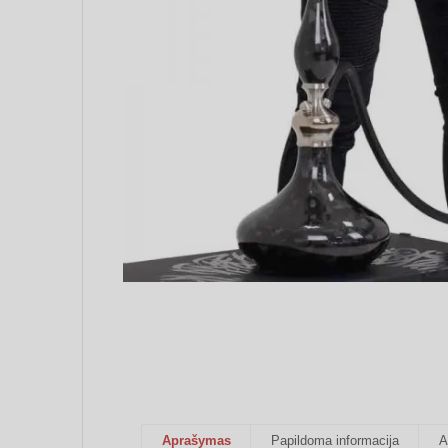
Aprašymas
Papildoma informacija
A