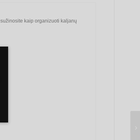
sužinosite kaip organizuoti kaljanų