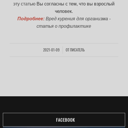
эту статью
Вы согласны с тем, что вы взрослый
человек.
Подробнее:
Вред курения для организма -
статья о профилактике
2021-01-09
ОТ
ПИСАТЕЛЬ
/
FACEBOOK