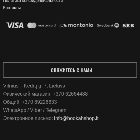
Политика конфиденциальности
Контакты
СВЯЖИТЕСЬ С НАМИ
Vilnius – Kedrų g. 7, Lietuva
Физический магазин:
+370 62664488
Общий:
+370 69226633
WhatsApp / Viber / Telegram
Электронное письмо:
info@hookahshop.lt