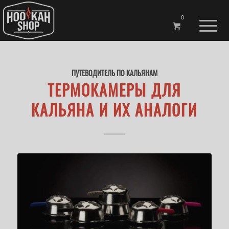
0
ПУТЕВОДИТЕЛЬ ПО КАЛЬЯНАМ
ТЕРМОКАМЕРЫ ДЛЯ
КАЛЬЯНА И ИХ АНАЛОГИ