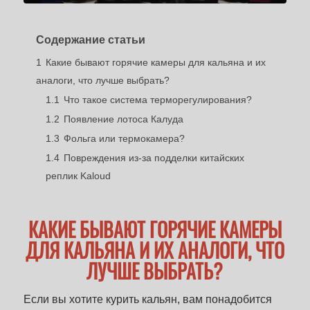
Содержание статьи
1
Какие бывают горячие камеры для кальяна и их
аналоги, что лучше выбрать?
1.1
Что такое система терморегулирования?
1.2
Появление лотоса Калуда
1.3
Фольга или термокамера?
1.4
Повреждения из-за подделки китайских
реплик Kaloud
КАКИЕ БЫВАЮТ ГОРЯЧИЕ КАМЕРЫ
ДЛЯ КАЛЬЯНА И ИХ АНАЛОГИ, ЧТО
ЛУЧШЕ ВЫБРАТЬ?
Если вы хотите курить кальян, вам понадобится