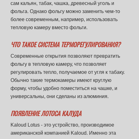
сам кальян, табак, чашка, древесный уголь и
фольга. Однако фольгу можно заменить чем-то
более современным, например, использовать
тепловую камеру вместо фольги.
ЧТО ТАКОЕ СИСТЕМА ТЕРМОРЕГУЛИРОВАНИЯ?
Современные открытия позволяют превратить
фольгу в тепловую камеру, что позволяет
регулировать тепло, получаемое от угля к табаку.
Обычно такие термокамеры имеют круглую
форму, чтобы удобно поместиться на чашке, и
универсальны, они сделаны из алюминия.
ПОЯВЛЕНИЕ ЛОТОСА КАЛУДА
Kaloud Lotus - это устройство, производимое
американской компанией Kaloud. Именно эта