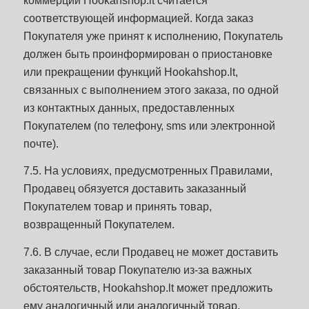
коммерции Hookahshop.lt считается
соответствующей информацией. Когда заказ
Покупателя уже принят к исполнению, Покупатель
должен быть проинформирован о приостановке
или прекращении функций Hookahshop.lt,
связанных с выполнением этого заказа, по одной
из контактных данных, предоставленных
Покупателем (по телефону, sms или электронной
почте).
7.5. На условиях, предусмотренных Правилами,
Продавец обязуется доставить заказанный
Покупателем товар и принять товар,
возвращенный Покупателем.
7.6. В случае, если Продавец не может доставить
заказанный товар Покупателю из-за важных
обстоятельств, Hookahshop.lt может предложить
ему аналогичный или аналогичный товар,