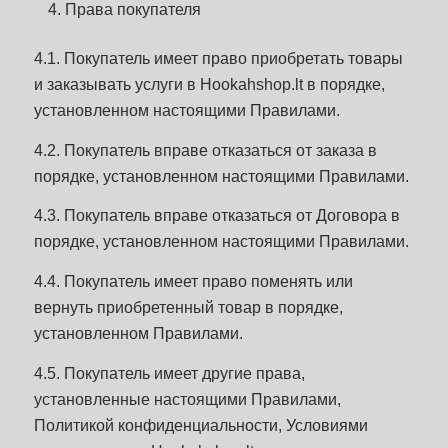
Права покупателя
4.1. Покупатель имеет право приобретать товары
и заказывать услуги в Hookahshop.lt в порядке,
установленном настоящими Правилами.
4.2. Покупатель вправе отказаться от заказа в
порядке, установленном настоящими Правилами.
4.3. Покупатель вправе отказаться от Договора в
порядке, установленном настоящими Правилами.
4.4. Покупатель имеет право поменять или
вернуть приобретенный товар в порядке,
установленном Правилами.
4.5. Покупатель имеет другие права,
установленные настоящими Правилами,
Политикой конфиденциальности, Условиями