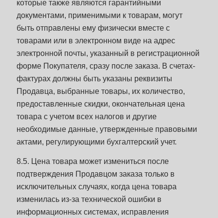
которые также являются гарантийными
документами, применимыми к товарам, могут
быть отправлены ему физически вместе с
товарами или в электронном виде на адрес
электронной почты, указанный в регистрационной
форме Покупателя, сразу после заказа. В счетах-
фактурах должны быть указаны реквизиты
Продавца, выбранные товары, их количество,
предоставленные скидки, окончательная цена
товара с учетом всех налогов и другие
необходимые данные, утвержденные правовыми
актами, регулирующими бухгалтерский учет.
8.5. Цена товара может измениться после
подтверждения Продавцом заказа только в
исключительных случаях, когда цена товара
изменилась из-за технической ошибки в
информационных системах, исправления