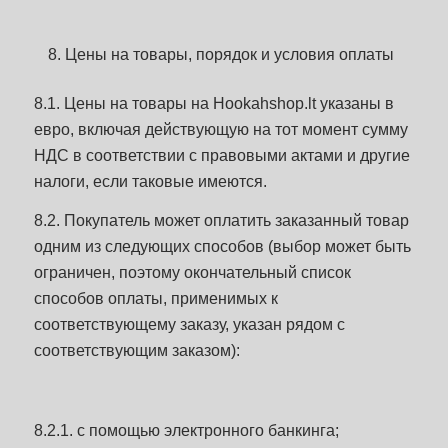
Цены на товары, порядок и условия оплаты
8.1. Цены на товары на Hookahshop.lt указаны в
евро, включая действующую на тот момент сумму
НДС в соответствии с правовыми актами и другие
налоги, если таковые имеются.
8.2. Покупатель может оплатить заказанный товар
одним из следующих способов (выбор может быть
ограничен, поэтому окончательный список
способов оплаты, применимых к
соответствующему заказу, указан рядом с
соответствующим заказом):
8.2.1. с помощью электронного банкинга;