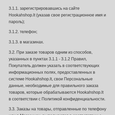
3.1.1. зарегистрировавшись на сайте
Hookahshop.lt (указав свое регистрационное имя и
пароль);
3.1.2. телефон;
3.1.3. в магазинах.
3.2. При заказе товаров одним из способов,
указанных в пунктах 3.1.1 - 3.1.2 Правил,
Покупатель должен указать в соответствующих
информационных полях, предоставленных в
системе Hookahshop.lt, свои Персональные
данные, необходимые для правильного заказа
товаров, которые обрабатываются Hookahshop.lt
в соответствии с Политикой конфиденциальности.
3.3. Заказы на товары, отправленные по телефону