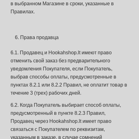
в выбранном Магазине в сроки, указанные в
Правилах.
Права продавца
6.1. Продавец и Hookahshop.lt имеют право
отменить свой заказ без предварительного
уведомления Покупателя, если Покупатель,
выбрав способы оплаты, предусмотренные в
пунктах 8.2.1 или 8.2.2 Правил, не оплатит товар в
течение 3 (трех) рабочих дней.
6.2. Когда Покупатель выбирает способ оплаты,
предусмотренный в пункте 8.2.3 Правил,
Продавец через Hookahshop.lt имеет право
связаться с Покупателем по реквизитам,
указанным в заказе, в случае сомнений