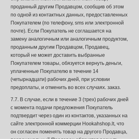
проданный другим Продавцом, сообщив об этом
по одной из контактных данных, предоставленных
Покупателем (по телефону, sms или электронной
почте). Если Покупатель не соглашается на
замену аналогичным или аналогичным продуктом,
проданным другим Продавцом, Продавец,
который не может доставить выбранные
Покупателем товары, обязуется вернуть деньги,
уплаченные Покупателю в течение 14
(четырнадцати) рабочих дней, при условии
предоплаты, и отменить во всех случаях. заказ.
7.7. В случае, если в течение 3 (трех) рабочих дней
с момента подачи предложения Покупатель
подтвердит через один из контактов, указанных на
сайте электронной коммерции Hookahshop.lt, что
он согласен поменять товар на другого Продавца,