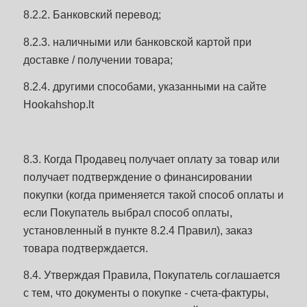
8.2.2. Банковский перевод;
8.2.3. наличными или банковской картой при
доставке / получении товара;
8.2.4. другими способами, указанными на сайте
Hookahshop.lt
8.3. Когда Продавец получает оплату за товар или
получает подтверждение о финансировании
покупки (когда применяется такой способ оплаты и
если Покупатель выбрал способ оплаты,
установленный в пункте 8.2.4 Правил), заказ
товара подтверждается.
8.4. Утверждая Правила, Покупатель соглашается
с тем, что документы о покупке - счета-фактуры,