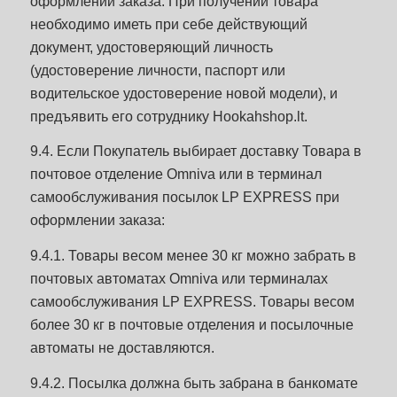
оформлении заказа. При получении товара
необходимо иметь при себе действующий
документ, удостоверяющий личность
(удостоверение личности, паспорт или
водительское удостоверение новой модели), и
предъявить его сотруднику Hookahshop.lt.
9.4. Если Покупатель выбирает доставку Товара в
почтовое отделение Omniva или в терминал
самообслуживания посылок LP EXPRESS при
оформлении заказа:
9.4.1. Товары весом менее 30 кг можно забрать в
почтовых автоматах Omniva или терминалах
самообслуживания LP EXPRESS. Товары весом
более 30 кг в почтовые отделения и посылочные
автоматы не доставляются.
9.4.2. Посылка должна быть забрана в банкомате