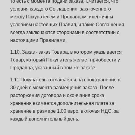
то есть с момента подачи заказа. Считается, что
условия каждого Соглашения, заключенного
между Покупателем и Продавцом, идентичны
условиям настоящих Правил, и такие Соглашения
всегда заключаются сторонами в соответствии с
настоящими Правилами.
1.10. Заказ - заказ Товара, в котором указывается
Товар, который Покупатель желает приобрести у
Продавца, указанный в том же заказе.
1.11 Покупатель соглашается на срок хранения в
30 дней с момента размещения заказа. После
расторжения договора и окончания срока
хранения взимается дополнительная плата за
хранение в размере 1,00 евро, включая НДС, за
каждый дополнительный день.