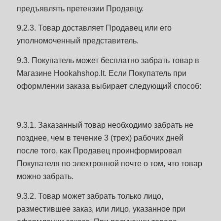
предъявлять претензии Продавцу.
9.2.3. Товар доставляет Продавец или его
уполномоченный представитель.
9.3. Покупатель может бесплатно забрать товар в
Магазине Hookahshop.lt. Если Покупатель при
оформлении заказа выбирает следующий способ:
9.3.1. Заказанный товар необходимо забрать не
позднее, чем в течение 3 (трех) рабочих дней
после того, как Продавец проинформировал
Покупателя по электронной почте о том, что товар
можно забрать.
9.3.2. Товар может забрать только лицо,
разместившее заказ, или лицо, указанное при