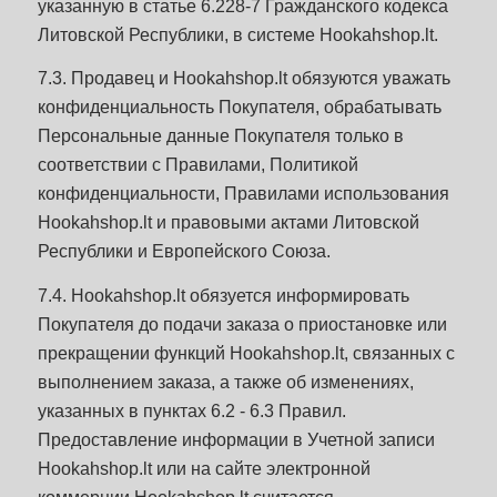
указанную в статье 6.228-7 Гражданского кодекса
Литовской Республики, в системе Hookahshop.lt.
7.3. Продавец и Hookahshop.lt обязуются уважать
конфиденциальность Покупателя, обрабатывать
Персональные данные Покупателя только в
соответствии с Правилами, Политикой
конфиденциальности, Правилами использования
Hookahshop.lt и правовыми актами Литовской
Республики и Европейского Союза.
7.4. Hookahshop.lt обязуется информировать
Покупателя до подачи заказа о приостановке или
прекращении функций Hookahshop.lt, связанных с
выполнением заказа, а также об изменениях,
указанных в пунктах 6.2 - 6.3 Правил.
Предоставление информации в Учетной записи
Hookahshop.lt или на сайте электронной