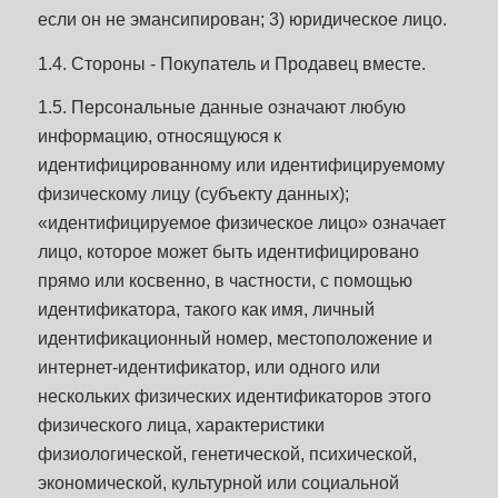
если он не эмансипирован; 3) юридическое лицо.
1.4. Стороны - Покупатель и Продавец вместе.
1.5. Персональные данные означают любую
информацию, относящуюся к
идентифицированному или идентифицируемому
физическому лицу (субъекту данных);
«идентифицируемое физическое лицо» означает
лицо, которое может быть идентифицировано
прямо или косвенно, в частности, с помощью
идентификатора, такого как имя, личный
идентификационный номер, местоположение и
интернет-идентификатор, или одного или
нескольких физических идентификаторов этого
физического лица, характеристики
физиологической, генетической, психической,
экономической, культурной или социальной