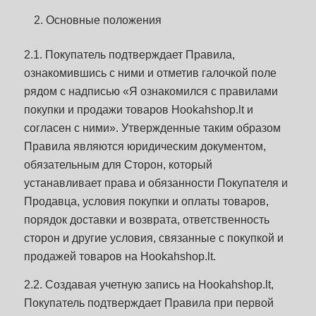
Основные положения
2.1. Покупатель подтверждает Правила,
ознакомившись с ними и отметив галочкой поле
рядом с надписью «Я ознакомился с правилами
покупки и продажи товаров Hookahshop.lt и
согласен с ними». Утвержденные таким образом
Правила являются юридическим документом,
обязательным для Сторон, который
устанавливает права и обязанности Покупателя и
Продавца, условия покупки и оплаты товаров,
порядок доставки и возврата, ответственность
сторон и другие условия, связанные с покупкой и
продажей товаров на Hookahshop.lt.
2.2. Создавая учетную запись на Hookahshop.lt,
Покупатель подтверждает Правила при первой