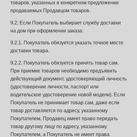
товаров, указанных в конкретном предложении
продаваемых Продавцом товаров.
9.2. Если Покупатель выбирает службу доставки
на дом при оформлении заказа:
9.2.1. Покупатель обязуется указать точное место
доставки товара.
9.2.2. Покупатель обязуется принять товар сам.
При приемке товаров необходимо предъявить
действующий документ, удостоверяющий личность
(удостоверение личности, паспорт или
водительское удостоверение новой модели). Если
Покупатель не принимает товар сам, даже если
товар доставляется по адресу, указанному
Покупателем, Продавец имеет право передать
товар другому лицу по адресу, указанному
Покупателем, а Покупатель не имеет права