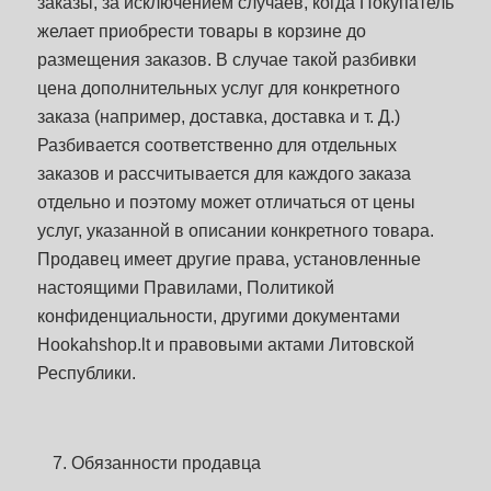
заказы, за исключением случаев, когда Покупатель
желает приобрести товары в корзине до
размещения заказов. В случае такой разбивки
цена дополнительных услуг для конкретного
заказа (например, доставка, доставка и т. Д.)
Разбивается соответственно для отдельных
заказов и рассчитывается для каждого заказа
отдельно и поэтому может отличаться от цены
услуг, указанной в описании конкретного товара.
Продавец имеет другие права, установленные
настоящими Правилами, Политикой
конфиденциальности, другими документами
Hookahshop.lt и правовыми актами Литовской
Республики.
Обязанности продавца