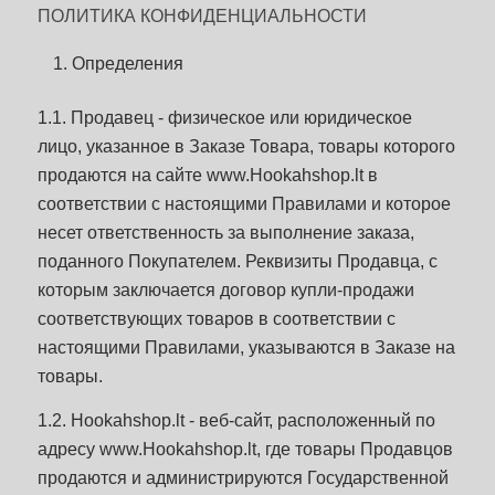
ПОЛИТИКА КОНФИДЕНЦИАЛЬНОСТИ
Определения
1.1. Продавец - физическое или юридическое
лицо, указанное в Заказе Товара, товары которого
продаются на сайте www.Hookahshop.lt в
соответствии с настоящими Правилами и которое
несет ответственность за выполнение заказа,
поданного Покупателем. Реквизиты Продавца, с
которым заключается договор купли-продажи
соответствующих товаров в соответствии с
настоящими Правилами, указываются в Заказе на
товары.
1.2. Hookahshop.lt - веб-сайт, расположенный по
адресу www.Hookahshop.lt, где товары Продавцов
продаются и администрируются Государственной