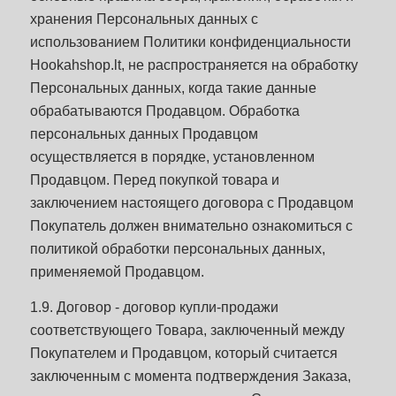
хранения Персональных данных с
использованием Политики конфиденциальности
Hookahshop.lt, не распространяется на обработку
Персональных данных, когда такие данные
обрабатываются Продавцом. Обработка
персональных данных Продавцом
осуществляется в порядке, установленном
Продавцом. Перед покупкой товара и
заключением настоящего договора с Продавцом
Покупатель должен внимательно ознакомиться с
политикой обработки персональных данных,
применяемой Продавцом.
1.9. Договор - договор купли-продажи
соответствующего Товара, заключенный между
Покупателем и Продавцом, который считается
заключенным с момента подтверждения Заказа,