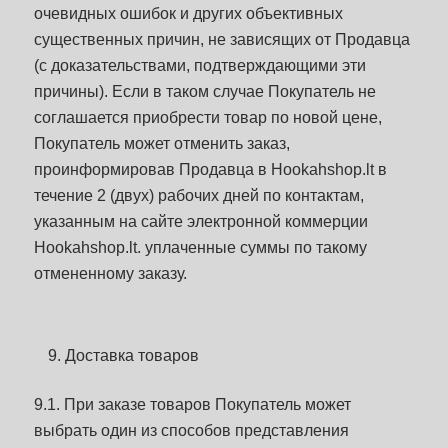
очевидных ошибок и других объективных
существенных причин, не зависящих от Продавца
(с доказательствами, подтверждающими эти
причины). Если в таком случае Покупатель не
соглашается приобрести товар по новой цене,
Покупатель может отменить заказ,
проинформировав Продавца в Hookahshop.lt в
течение 2 (двух) рабочих дней по контактам,
указанным на сайте электронной коммерции
Hookahshop.lt. уплаченные суммы по такому
отмененному заказу.
Доставка товаров
9.1. При заказе товаров Покупатель может
выбрать один из способов представления