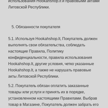
использования Hookahshop.lt и правовыми актами
Литовской Республики.
Обязанности покупателя
5.1. Используя Hookahshop.lt, Покупатель должен
выполнять свои обязательства, соблюдать
настоящие Правила, Политику
конфиденциальности, правила использования
Hookahshop.lt, другие условия, четко указанные
Hookahshop.lt, а также не нарушать правовые
акты Литовской Республики.
5.2. Покупатель обязан оплатить заказанные
товары или услуги и принять их в порядке,
установленном настоящими Правилами. Выбрав
товар в Магазине, Покупатель должен забрать его