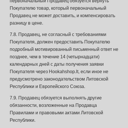
первоначальный Продавец обязуется вернуть
Покупателю товар, который первоначальный
Продавец не может доставить, и компенсировать
разницу в цене.
7.8. Продавец, не согласный с требованиями
Покупателя, должен предоставить Покупателю
подробный мотивированный письменный ответ не
позднее, чем в течение 14 (четырнадцати)
календарных дней с даты получения заявки
Покупателя через Hookahshop.lt, если иное не
предусмотрено законодательством Литовской
Республики и Европейского Союза.
7.9. Продавец обязуется выполнять другие
обязанности, возложенные на Продавца
Правилами и правовыми актами Литовской
Республики.