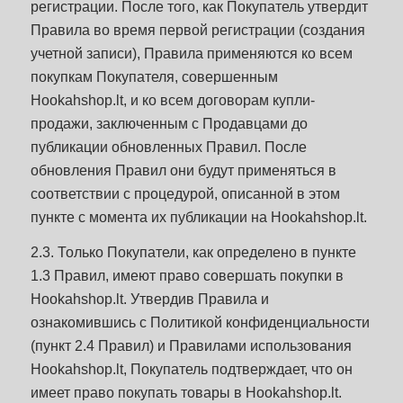
регистрации. После того, как Покупатель утвердит
Правила во время первой регистрации (создания
учетной записи), Правила применяются ко всем
покупкам Покупателя, совершенным
Hookahshop.lt, и ко всем договорам купли-
продажи, заключенным с Продавцами до
публикации обновленных Правил. После
обновления Правил они будут применяться в
соответствии с процедурой, описанной в этом
пункте с момента их публикации на Hookahshop.lt.
2.3. Только Покупатели, как определено в пункте
1.3 Правил, имеют право совершать покупки в
Hookahshop.lt. Утвердив Правила и
ознакомившись с Политикой конфиденциальности
(пункт 2.4 Правил) и Правилами использования
Hookahshop.lt, Покупатель подтверждает, что он
имеет право покупать товары в Hookahshop.lt.