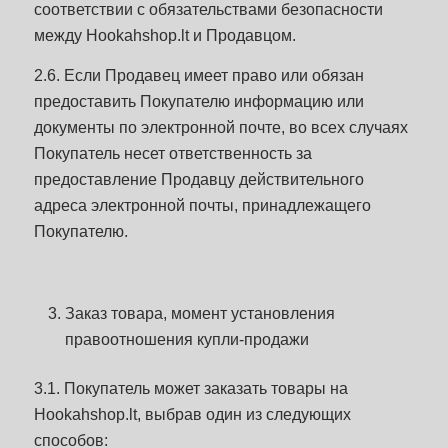
соответствии с обязательствами безопасности
между Hookahshop.lt и Продавцом.
2.6. Если Продавец имеет право или обязан
предоставить Покупателю информацию или
документы по электронной почте, во всех случаях
Покупатель несет ответственность за
предоставление Продавцу действительного
адреса электронной почты, принадлежащего
Покупателю.
Заказ товара, момент установления
правоотношения купли-продажи
3.1. Покупатель может заказать товары на
Hookahshop.lt, выбрав один из следующих
способов: