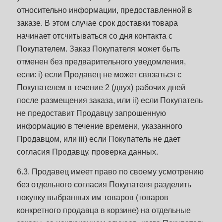
относительно информации, предоставленной в
заказе. В этом случае срок доставки товара
начинает отсчитываться со дня контакта с
Покупателем. Заказ Покупателя может быть
отменен без предварительного уведомления,
если: i) если Продавец не может связаться с
Покупателем в течение 2 (двух) рабочих дней
после размещения заказа, или ii) если Покупатель
не предоставит Продавцу запрошенную
информацию в течение времени, указанного
Продавцом, или iii) если Покупатель не дает
согласия Продавцу. проверка данных.
6.3. Продавец имеет право по своему усмотрению
без отдельного согласия Покупателя разделить
покупку выбранных им товаров (товаров
конкретного продавца в корзине) на отдельные