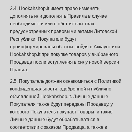
2.4. Hookahshop.lt имеет право изменять,
дополнять или дополнять Правила в случае
необходимости или в обстоятельствах,
предусмотренных правовыми актами Литовской
Республики. Покупатели будут
проинформированы об этом, войдя в Аккаунт или
Hookahshop.lt при покупке товаров у выбранного
Продавца после вступления в силу новой версии
Правил.
2.5. Покупатель должен ознакомиться с Политикой
конфиденциальности, одобренной и публично
объявленной Hookahshop.lt. Личные данные
Покупателя также будут переданы Продавцу, у
которого Покупатель покупает Товары, и такие
Личные данные будут обрабатываться в
соответствии с заказом Продавца, а также в