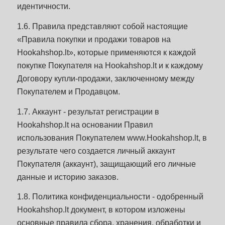
идентичности.
1.6. Правила представляют собой настоящие
«Правила покупки и продажи товаров на
Hookahshop.lt», которые применяются к каждой
покупке Покупателя на Hookahshop.lt и к каждому
Договору купли-продажи, заключенному между
Покупателем и Продавцом.
1.7. Аккаунт - результат регистрации в
Hookahshop.lt на основании Правил
использования Покупателем www.Hookahshop.lt, в
результате чего создается личный аккаунт
Покупателя (аккаунт), защищающий его личные
данные и историю заказов.
1.8. Политика конфиденциальности - одобренный
Hookahshop.lt документ, в котором изложены
основные правила сбора, хранения, обработки и