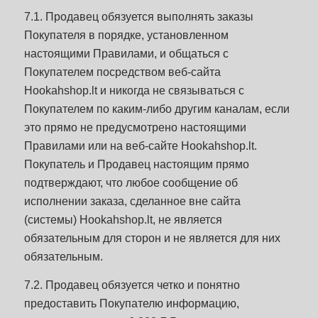
7.1. Продавец обязуется выполнять заказы
Покупателя в порядке, установленном
настоящими Правилами, и общаться с
Покупателем посредством веб-сайта
Hookahshop.lt и никогда не связываться с
Покупателем по каким-либо другим каналам, если
это прямо не предусмотрено настоящими
Правилами или на веб-сайте Hookahshop.lt.
Покупатель и Продавец настоящим прямо
подтверждают, что любое сообщение об
исполнении заказа, сделанное вне сайта
(системы) Hookahshop.lt, не является
обязательным для сторон и не является для них
обязательным.
7.2. Продавец обязуется четко и понятно
предоставить Покупателю информацию,