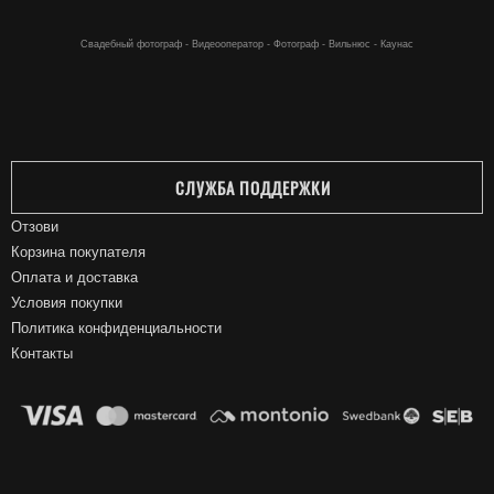
Кальяны онлайн - Кальяны по хорошей цене купить онлайн - в Вильнюсе
Свадебный фотограф - Видеооператор - Фотограф - Вильнюс - Каунас
СЛУЖБА ПОДДЕРЖКИ
Отзови
Корзина покупателя
Оплата и доставка
Условия покупки
Политика конфиденциальности
Контакты