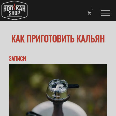
0
КАК ПРИГОТОВИТЬ КАЛЬЯН
ЗАПИСИ