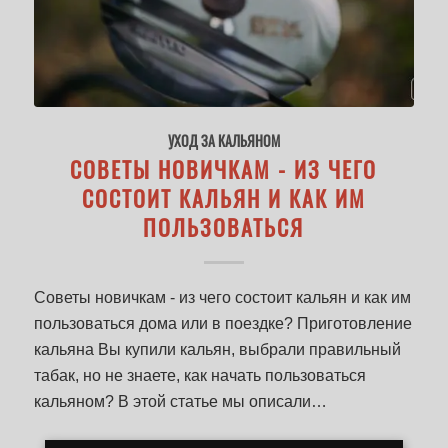
УХОД ЗА КАЛЬЯНОМ
СОВЕТЫ НОВИЧКАМ - ИЗ ЧЕГО
СОСТОИТ КАЛЬЯН И КАК ИМ
ПОЛЬЗОВАТЬСЯ
Советы новичкам - из чего состоит кальян и как им
пользоваться дома или в поездке? Приготовление
кальяна Вы купили кальян, выбрали правильный
табак, но не знаете, как начать пользоваться
кальяном? В этой статье мы описали…