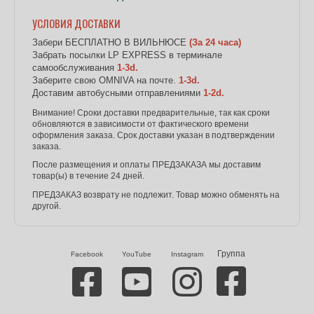
УСЛОВИЯ ДОСТАВКИ
Забери БЕСПЛАТНО В ВИЛЬНЮСЕ
(За 24 часа)
Забрать посылки LP EXPRESS в терминале
самообслуживания
1-3d.
Заберите свою OMNIVA на почте.
1-3d.
Доставим автобусными отправлениями
1-2d.
Внимание! Сроки доставки предварительные, так как сроки
обновляются в зависимости от фактического времени
оформления заказа. Срок доставки указан в подтверждении
заказа.
После размещения и оплаты ПРЕДЗАКАЗА мы доставим
товар(ы) в течение 24 дней.
ПРЕДЗАКАЗ возврату не подлежит. Товар можно обменять на
другой.
Группа
Facebook
YouTube
Instagram