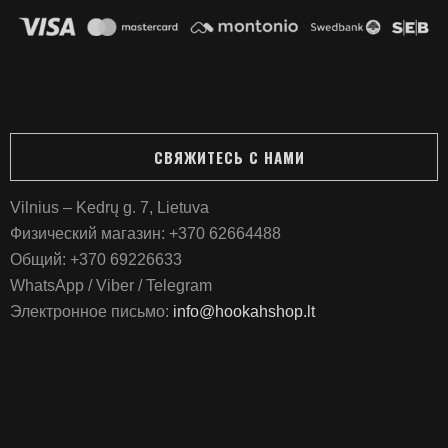
СВЯЖИТЕСЬ С НАМИ
Vilnius – Kedrų g. 7, Lietuva
Физический магазин:
+370 62664488
Общий:
+370 69226633
WhatsApp / Viber / Telegram
Электронное письмо:
info@hookahshop.lt