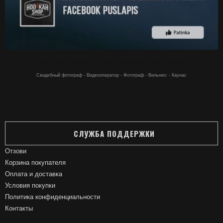
Кальяны онлайн - Кальяны по хорошей цене купить онлайн - в Вильнюсе
Свадебный фотограф - Видеооператор - Фотограф - Вильнюс - Каунас
СЛУЖБА ПОДДЕРЖКИ
Отзови
Корзина покупателя
Оплата и доставка
Условия покупки
Политика конфиденциальности
Контакты