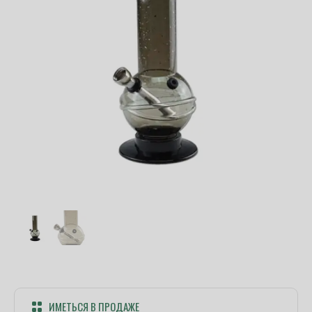
ИМЕТЬСЯ В ПРОДАЖЕ