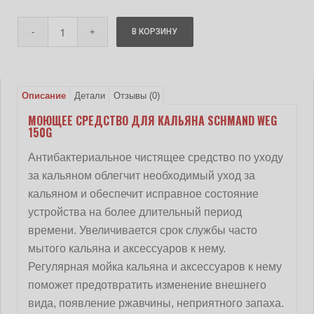
В КОРЗИНУ
Описание
Детали
Отзывы (0)
МОЮЩЕЕ СРЕДСТВО ДЛЯ КАЛЬЯНА SCHMAND WEG
150G
Антибактериальное чистящее средство по уходу
за кальяном облегчит необходимый уход за
кальяном и обеспечит исправное состояние
устройства на более длительный период
времени. Увеличивается срок службы часто
мытого кальяна и аксессуаров к нему.
Регулярная мойка кальяна и аксессуаров к нему
поможет предотвратить изменение внешнего
вида, появление ржавчины, неприятного запаха.