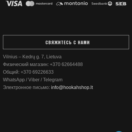
СВЯЖИТЕСЬ С НАМИ
Vilnius – Kedrų g. 7, Lietuva
Физический магазин:
+370 62664488
Общий:
+370 69226633
WhatsApp / Viber / Telegram
Электронное письмо:
info@hookahshop.lt