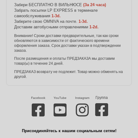
Забери БЕСПЛАТНО В ВИЛЬНЮСЕ
(За 24 часа)
Забрать посылки LP EXPRESS в терминале
самообслуживания
1-3d.
Заберите свою OMNIVA на почте.
1-3d.
Доставим автобусными отправлениями
1-2d.
Внимание! Сроки доставки предварительные, так как сроки
обновляются в зависимости от фактического времени
оформления заказа. Срок доставки указан в подтверждении
заказа.
После размещения и оплаты ПРЕДЗАКАЗА мы доставим
товар(ы) в течение 24 дней.
ПРЕДЗАКАЗ возврату не подлежит. Товар можно обменять на
другой.
Группа
Facebook
YouTube
Instagram
Присоединяйтесь к нашим социальным сетям!