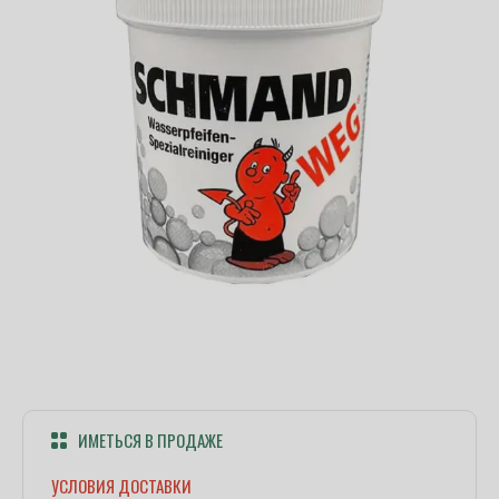
ИМЕТЬСЯ В ПРОДАЖЕ
УСЛОВИЯ ДОСТАВКИ