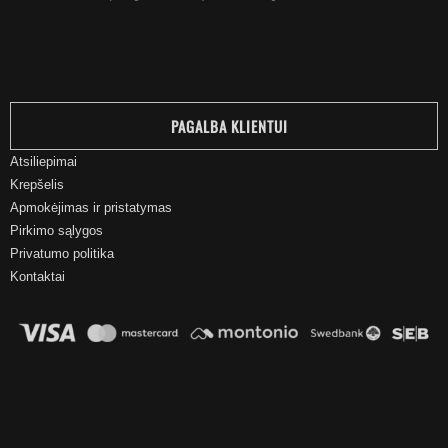
PAGALBA KLIENTUI
Atsiliepimai
Krepšelis
Apmokėjimas ir pristatymas
Pirkimo sąlygos
Privatumo politika
Kontaktai