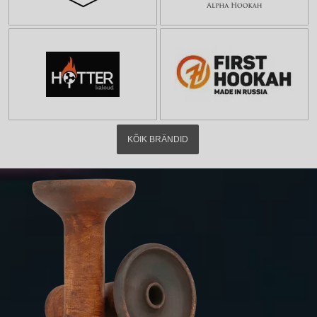
KÕIK BRÄNDID