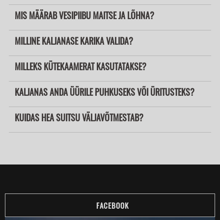
MIS MÄÄRAB VESIPIIBU MAITSE JA LÕHNA?
MILLINE KALJANASE KARIKA VALIDA?
MILLEKS KÜTEKAAMERAT KASUTATAKSE?
KALJANAS ANDA ÜÜRILE PUHKUSEKS VÕI ÜRITUSTEKS?
KUIDAS HEA SUITSU VÄLJAVÕTMESTAB?
FACEBOOK