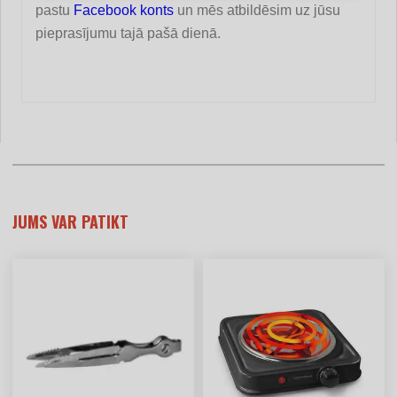
pastu
Facebook konts
un mēs atbildēsim uz jūsu
pieprasījumu tajā pašā dienā.
JUMS VAR PATIKT