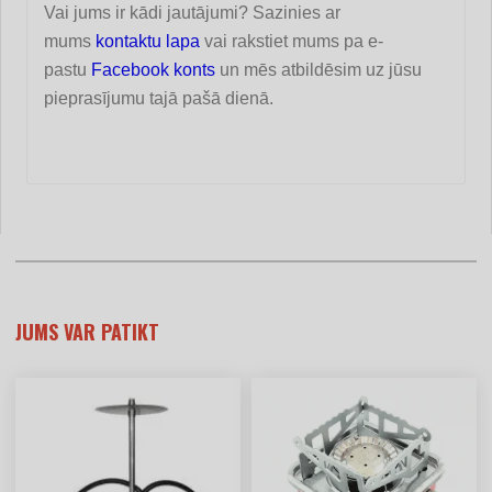
Vai jums ir kādi jautājumi? Sazinies ar
mums
kontaktu lapa
vai rakstiet mums pa e-
pastu
Facebook konts
un mēs atbildēsim uz jūsu
pieprasījumu tajā pašā dienā.
JUMS VAR PATIKT