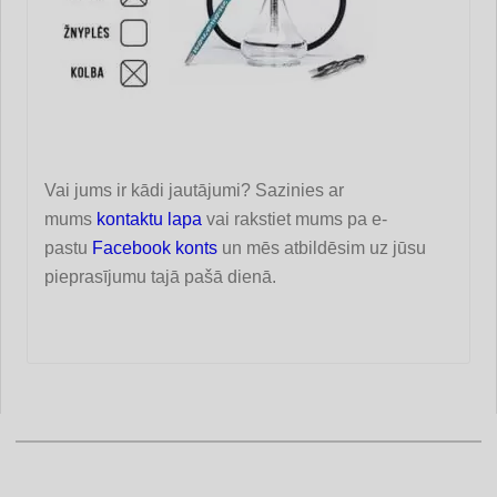
Vai jums ir kādi jautājumi? Sazinies ar
mums
kontaktu lapa
vai rakstiet mums pa e-
pastu
Facebook konts
un mēs atbildēsim uz jūsu
pieprasījumu tajā pašā dienā.