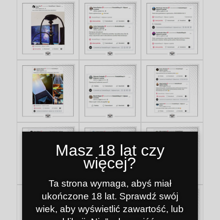
Masz 18 lat czy
więcej?
Ta strona wymaga, abyś miał
ukończone 18 lat. Sprawdź swój
wiek, aby wyświetlić zawartość, lub