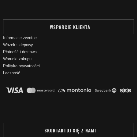
WSPARCIE KLIENTA
Informacje zwrotne
Wózek sklepowy
Płatność i dostawa
Warunki zakupu
Polityka prywatności
Łączność
SKONTAKTUJ SIĘ Z NAMI