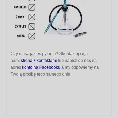
Czy masz jakieś pytania? Skontaktuj się z
nami
strona z kontaktami
lub napisz do nas na
adres
konto na Facebooku
a my odpowiemy na
Twoją prośbę tego samego dnia.