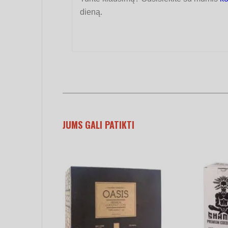
dieną.
JUMS GALI PATIKTI