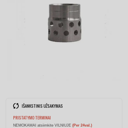
IŠANKSTINIS UŽSAKYMAS
PRISTATYMO TERMINAI
NEMOKAMAI atsiimkite VILNIUJE
(Per 24val.)