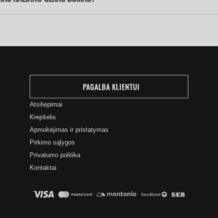
PAGALBA KLIENTUI
Atsiliepimai
Krepšelis
Apmokėjimas ir pristatymas
Pirkimo sąlygos
Privatumo politika
Kontaktai