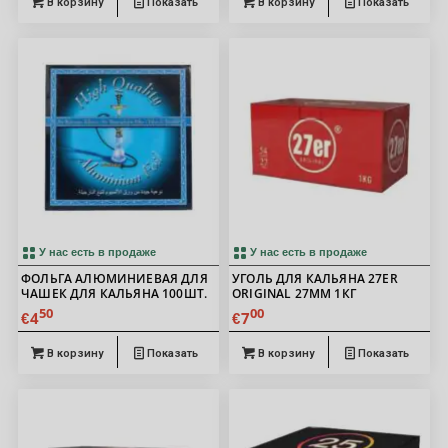
В корзину
Показать
В корзину
Показать
У нас есть в продаже
У нас есть в продаже
ФОЛЬГА АЛЮМИНИЕВАЯ ДЛЯ
УГОЛЬ ДЛЯ КАЛЬЯНА 27ER
ЧАШЕК ДЛЯ КАЛЬЯНА 100ШТ.
ORIGINAL 27ММ 1КГ
50
00
4
7
€
€
В корзину
Показать
В корзину
Показать