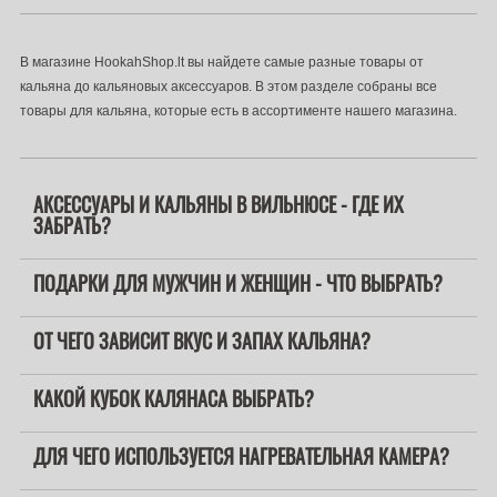
В магазине HookahShop.lt вы найдете самые разные товары от
кальяна до кальяновых аксессуаров. В этом разделе собраны все
товары для кальяна, которые есть в ассортименте нашего магазина.
АКСЕССУАРЫ И КАЛЬЯНЫ В ВИЛЬНЮСЕ - ГДЕ ИХ
ЗАБРАТЬ?
ПОДАРКИ ДЛЯ МУЖЧИН И ЖЕНЩИН - ЧТО ВЫБРАТЬ?
ОТ ЧЕГО ЗАВИСИТ ВКУС И ЗАПАХ КАЛЬЯНА?
КАКОЙ КУБОК КАЛЯНАСА ВЫБРАТЬ?
ДЛЯ ЧЕГО ИСПОЛЬЗУЕТСЯ НАГРЕВАТЕЛЬНАЯ КАМЕРА?