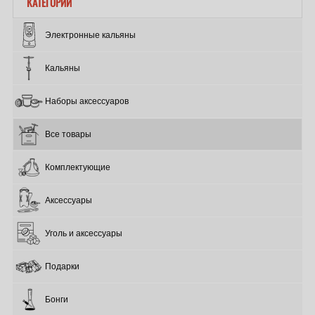
КАТЕГОРИИ
Электронные кальяны
Кальяны
Наборы аксессуаров
Все товары
Комплектующие
Аксессуары
Уголь и аксессуары
Подарки
Бонги