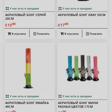
У нас есть в продаже
У нас есть в продаже
АКРИЛОВЫЙ БОНГ СЕРИЙ
АКРИЛОВЫЙ БОНГ GRAY 30СМ
20СМ
00
00
15
17
€
€
В корзину
Показать
В корзину
Показать
У нас есть в продаже
У нас есть в продаже
АКРИЛОВЫЙ БОНГ ЯМАЙКА
АКРИЛОВЫЙ БОНГ МИНИ
40СМ
РАЗНЫХ ЦВЕТОВ 17СМ
00
00