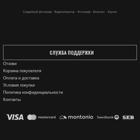
Кальяны онлайн - Кальяны по хорошей цене купить онлайн - в Вильнюсе
Свадебный фотограф - Видеооператор - Фотограф - Вильнюс - Каунас
СЛУЖБА ПОДДЕРЖКИ
Отзови
Корзина покупателя
Оплата и доставка
Условия покупки
Политика конфиденциальности
Контакты