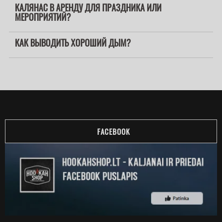
КАЛЯНАС В АРЕНДУ ДЛЯ ПРАЗДНИКА ИЛИ
МЕРОПРИЯТИЙ?
КАК ВЫВОДИТЬ ХОРОШИЙ ДЫМ?
FACEBOOK