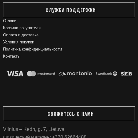
СЛУЖБА ПОДДЕРЖКИ
Отзови
Корзина покупателя
Оплата и доставка
Условия покупки
Политика конфиденциальности
Контакты
СВЯЖИТЕСЬ С НАМИ
Vilnius – Kedrų g. 7, Lietuva
Физический магазин:
+370 62664488