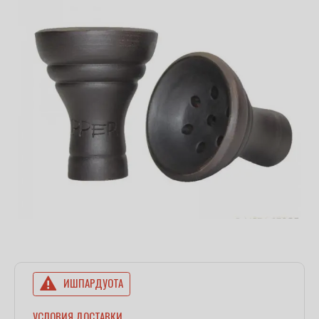
ИШПАРДУОТА
УСЛОВИЯ ДОСТАВКИ