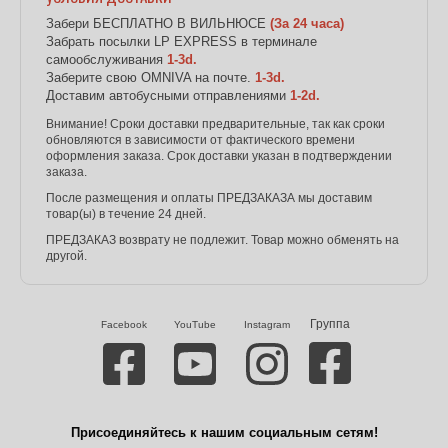
Забери БЕСПЛАТНО В ВИЛЬНЮСЕ
(За 24 часа)
Забрать посылки LP EXPRESS в терминале
самообслуживания
1-3d.
Заберите свою OMNIVA на почте.
1-3d.
Доставим автобусными отправлениями
1-2d.
Внимание! Сроки доставки предварительные, так как сроки
обновляются в зависимости от фактического времени
оформления заказа. Срок доставки указан в подтверждении
заказа.
После размещения и оплаты ПРЕДЗАКАЗА мы доставим
товар(ы) в течение 24 дней.
ПРЕДЗАКАЗ возврату не подлежит. Товар можно обменять на
другой.
Группа
Facebook
YouTube
Instagram
Присоединяйтесь к нашим социальным сетям!