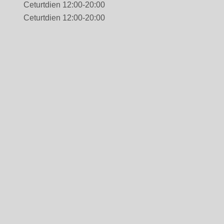
Ceturtdien 12:00-20:00
Ceturtdien 12:00-20:00