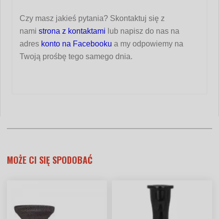
Czy masz jakieś pytania? Skontaktuj się z
nami
strona z kontaktami
lub napisz do nas na
adres
konto na Facebooku
a my odpowiemy na
Twoją prośbę tego samego dnia.
MOŻE CI SIĘ SPODOBAĆ