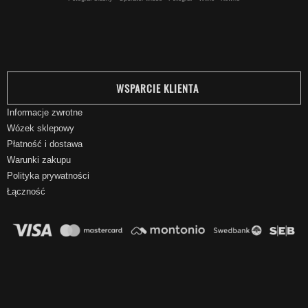
WSPARCIE KLIENTA
Informacje zwrotne
Wózek sklepowy
Płatność i dostawa
Warunki zakupu
Polityka prywatności
Łączność